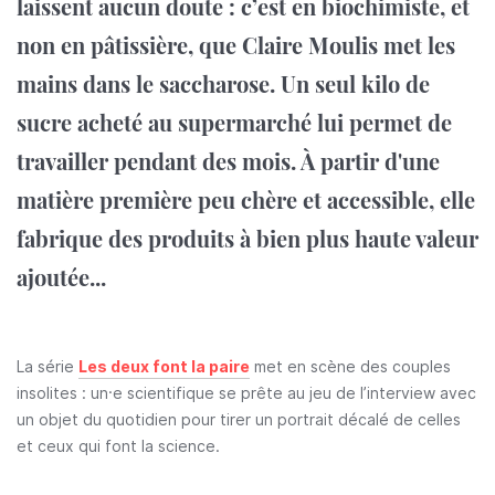
laissent aucun doute : c’est en biochimiste, et
non en pâtissière, que Claire Moulis met les
mains dans le saccharose. Un seul kilo de
sucre acheté au supermarché lui permet de
travailler pendant des mois. À partir d'une
matière première peu chère et accessible, elle
fabrique des produits à bien plus haute valeur
ajoutée...
La série
Les deux font la paire
met en scène des couples
insolites : un·e scientifique se prête au jeu de l’interview avec
un objet du quotidien pour tirer un portrait décalé de celles
et ceux qui font la science.