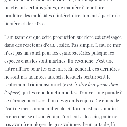
inactivant certains gènes, de manière à leur faire
produire des molécules d’intérêt directement à partir de
lumière et de C02 ».
L’amusant est que cette production sucrière est envisagée
dans des réacteurs d’eau… salée. Pas simple. L’eau de mer
n’est pas un souci pour les cyanobactéries puisque les
espèces choisies sont marines. En revanche, c’est une
autre affaire pour les enzymes. En général, ces dernières
ne sont pas adaptées aux sels, lesquels perturbent le
repliement tridimensionnel (
c’est-à-dire leur forme dans
l’espace
) qui les rend fonctionnelles. Trouver une parade à
ce dérangement sera l’un des grands enjeux. Ce choix de
l’eau de mer comme milieu de culture n’est pas anodin :
la chercheuse et son équipe l’ont fait à dessein, pour ne
pas avoir à employer de gros volumes d’eau potable, là