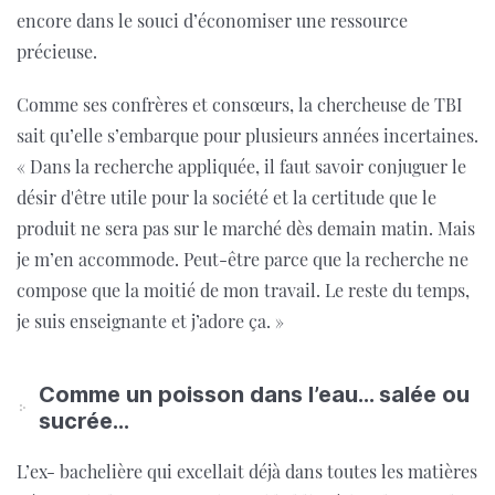
encore dans le souci d’économiser une ressource
précieuse.
Comme ses confrères et consœurs, la chercheuse de TBI
sait qu’elle s’embarque pour plusieurs années incertaines.
« Dans la recherche appliquée, il faut savoir conjuguer le
désir d'être utile pour la société et la certitude que le
produit ne sera pas sur le marché dès demain matin. Mais
je m’en accommode. Peut-être parce que la recherche ne
compose que la moitié de mon travail. Le reste du temps,
je suis enseignante et j’adore ça. »
Comme un poisson dans l’eau… salée ou
sucrée…
L’ex- bachelière qui excellait déjà dans toutes les matières