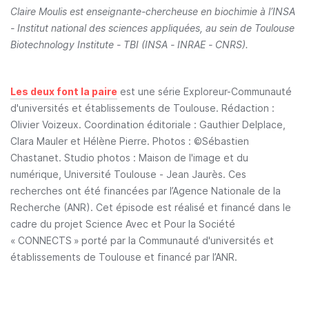
Claire Moulis est enseignante-chercheuse en biochimie à l’INSA
- Institut national des sciences appliquées, au sein de Toulouse
Biotechnology Institute - TBI (INSA - INRAE - CNRS).
Les deux font la paire
est une série Exploreur-Communauté
d'universités et établissements de Toulouse. Rédaction :
Olivier Voizeux. Coordination éditoriale : Gauthier Delplace,
Clara Mauler et Hélène Pierre. Photos : ©Sébastien
Chastanet. Studio photos : Maison de l'image et du
numérique, Université Toulouse - Jean Jaurès. Ces
recherches ont été financées par l’Agence Nationale de la
Recherche (ANR). Cet épisode est réalisé et financé dans le
cadre du projet Science Avec et Pour la Société
« CONNECTS » porté par la Communauté d'universités et
établissements de Toulouse et financé par l’ANR.