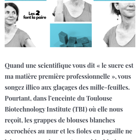
Quand une scientifique vous dit « le sucre est
ma matière première professionnelle », vous
songez illico aux glaçages des mille-feuilles.
Pourtant, dans l’enceinte du Toulouse
Biotechnology Institute (TBI) où elle nous
reçoit, les grappes de blouses blanches
accrochées au mur et les fioles en pagaille ne