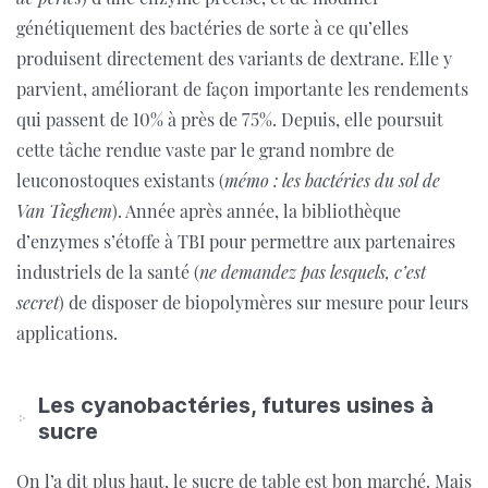
génétiquement des bactéries de sorte à ce qu’elles
produisent directement des variants de dextrane. Elle y
parvient, améliorant de façon importante les rendements
qui passent de 10% à près de 75%. Depuis, elle poursuit
cette tâche rendue vaste par le grand nombre de
leuconostoques existants (
mémo : les bactéries du sol de
Van Tieghem
). Année après année, la bibliothèque
d’enzymes s’étoffe à TBI pour permettre aux partenaires
industriels de la santé (
ne demandez pas lesquels, c’est
secret
) de disposer de biopolymères sur mesure pour leurs
applications.
Les cyanobactéries, futures usines à
sucre
On l’a dit plus haut, le sucre de table est bon marché. Mais