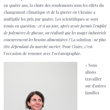
en quatre ans, la chute des rendements sous les effets du
changement climatique et de la guerre en Ukraine a
multiplié les prix par quatre. Les scientifiques se sont
remis en question :
et si un jour, après avoir permis l’emploi
de polymères de glucose, on réalisait que les usages industriels
concurrencent les besoins alimentaires ?
La solution :
ne plus
être dépendant du marché sucrier
. Pour Claire, c’est
l’occasion de renouer avec l’océanographie.
« Nous
allons
travailler
sur d’autres
familles