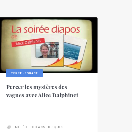
TERRE・ESPACE
Percer les mystères des
vagues avec Alice Dalphinet
MÉTÉO
OCÉANS
RISQUES