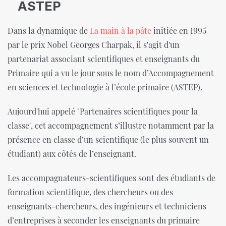
ASTEP
Dans la dynamique de
La main à la pâte
initiée en 1995
par le prix Nobel Georges Charpak, il s'agit d'un
partenariat associant scientifiques et enseignants du
Primaire qui a vu le jour sous le nom d’Accompagnement
en sciences et technologie à l’école primaire (ASTEP).
Aujourd'hui appelé "Partenaires scientifiques pour la
classe", cet accompagnement s’illustre notamment par la
présence en classe d’un scientifique (le plus souvent un
étudiant) aux côtés de l’enseignant.
Les accompagnateurs-scientifiques sont des étudiants de
formation scientifique, des chercheurs ou des
enseignants-chercheurs, des ingénieurs et techniciens
d’entreprises à seconder les enseignants du primaire