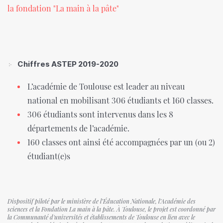
la fondation "La main à la pâte"
Chiffres ASTEP 2019-2020
L’académie de Toulouse est leader au niveau
national en mobilisant 306 étudiants et 160 classes.
306 étudiants sont intervenus dans les 8
départements de l’académie.
160 classes ont ainsi été accompagnées par un (ou 2)
étudiant(e)s
Dispositif piloté par le ministère de l’Éducation Nationale, l’Académie des
sciences et la Fondation La main à la pâte. À Toulouse, le projet est coordonné par
la Communauté d'universités et établissements de Toulouse en lien avec le