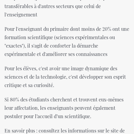
transférables à d'autres secteurs que celui de
l'enseignement
Pour l'enseignant du primaire dont moins de 20% ont une
formation scientifique (sciences expérimentales ou
"exactes"), il s'agit de conforter la démarche
expérimentale et d'améliorer ses connaissances
Pour les élèves, c'est avoir une image dynamique des
sciences et de la technologie, c'est développer son esprit
critique et sa curiosité.
Si 80% des étudiants cherchent et trouvent eux-mêmes
leur affectation, les enseignants peuvent également
postuler pour l’accueil d’un scientifique.
En savoir plus : consultez les informations sur le site de