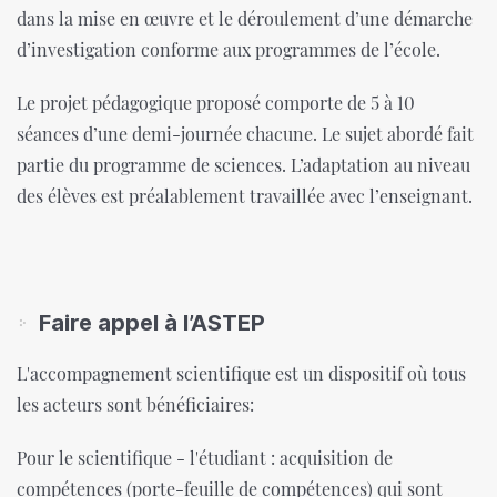
dans la mise en œuvre et le déroulement d’une démarche
d’investigation conforme aux programmes de l’école.
Le projet pédagogique proposé comporte de 5 à 10
séances d’une demi-journée chacune. Le sujet abordé fait
partie du programme de sciences. L’adaptation au niveau
des élèves est préalablement travaillée avec l’enseignant.
Faire appel à l’ASTEP
L'accompagnement scientifique est un dispositif où tous
les acteurs sont bénéficiaires:
Pour le scientifique - l'étudiant : acquisition de
compétences (porte-feuille de compétences) qui sont