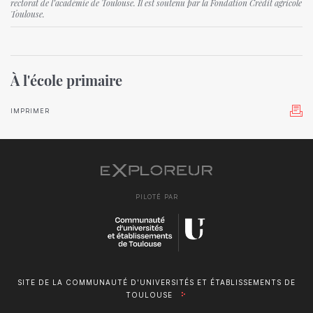
rectorat de l’académie de Toulouse. Il est soutenu par la Fondation Crédit agricole
Toulouse.
À l'école primaire
IMPRIMER
PILOTÉ PAR
SITE DE LA COMMUNAUTÉ D'UNIVERSITÉS ET ÉTABLISSEMENTS DE
TOULOUSE