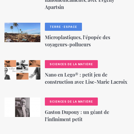
Apartsin
TERRE・ESPACE
Microplastiques, l’épopée des
voyageurs-pollueurs
SCIENCES DE LA MATIÈRE
Nano en Lego® : petit jeu de
construction avec Lise-Marie Lacroix
SCIENCES DE LA MATIÈRE
Gaston Dupouy : un géant de
l’infiniment petit