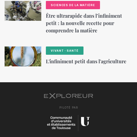
SCIENCES DE LA MATIÈRE
Être ultrarapide dans l’infiniment
petit : la nouvelle recette pour
comprendre la matière
VIVANT・SANTÉ
L'infiniment petit dans l'agriculture
PILOTÉ PAR