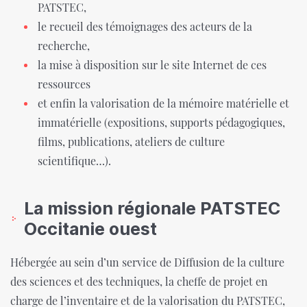
PATSTEC,
le recueil des témoignages des acteurs de la
recherche,
la mise à disposition sur le site Internet de ces
ressources
et enfin la valorisation de la mémoire matérielle et
immatérielle (expositions, supports pédagogiques,
films, publications, ateliers de culture
scientifique…).
La mission régionale PATSTEC
Occitanie ouest
Hébergée au sein d’un service de Diffusion de la culture
des sciences et des techniques, la cheffe de projet en
charge de l’inventaire et de la valorisation du PATSTEC,