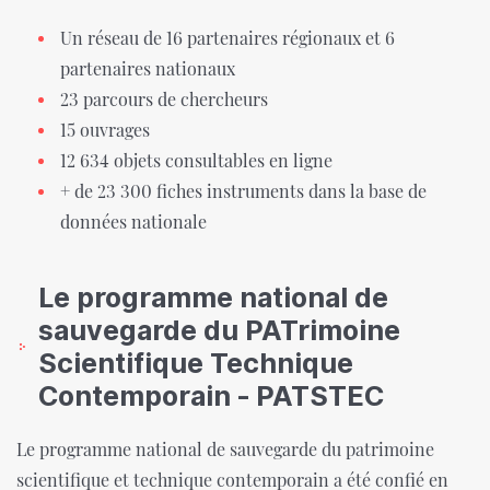
Un réseau de 16 partenaires régionaux et 6
partenaires nationaux
23 parcours de chercheurs
15 ouvrages
12 634 objets consultables en ligne
+ de 23 300 fiches instruments dans la base de
données nationale
Le programme national de
sauvegarde du PATrimoine
Scientifique Technique
Contemporain - PATSTEC
Le programme national de sauvegarde du patrimoine
scientifique et technique contemporain a été confié en