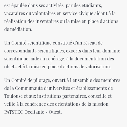
est épaulée dans ses activités, par des étudiants,
vacataires ou volontaires en service civique aidant à la
réalisation des inventaires ou la mise en place d’actions
de médiation.
Un Comité scientifique constitué d’un réseau de
correspondants scientifiques, experts dans leur domaine
scientifique, aide au repérage, à la documentation des
objets et à la mise en place d’actions de valorisation.
Un Comité de pilotage, ouvert à l’ensemble des membres
de la Communauté d'universités et établissements de
Toulouse et aux institutions partenaires, conseille et
veille à la cohérence des orientations de la mission
PATSTEC Occitanie - Ouest.