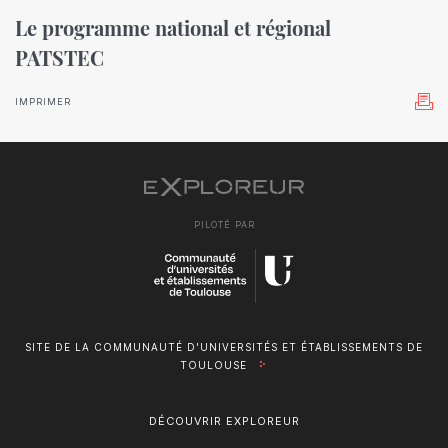
Le programme national et régional
PATSTEC
IMPRIMER
PILOTÉ PAR
SITE DE LA COMMUNAUTÉ D'UNIVERSITÉS ET ÉTABLISSEMENTS DE
TOULOUSE
DÉCOUVRIR EXPLOREUR