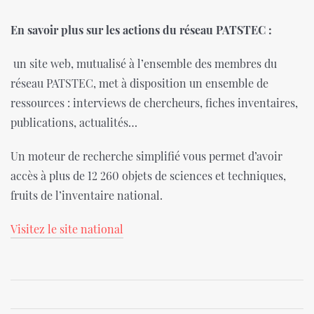
En savoir plus sur les actions du réseau PATSTEC :
un site web, mutualisé à l’ensemble des membres du
réseau PATSTEC, met à disposition un ensemble de
ressources : interviews de chercheurs, fiches inventaires,
publications, actualités…
Un moteur de recherche simplifié vous permet d’avoir
accès à plus de 12 260 objets de sciences et techniques,
fruits de l’inventaire national.
Visitez le site national