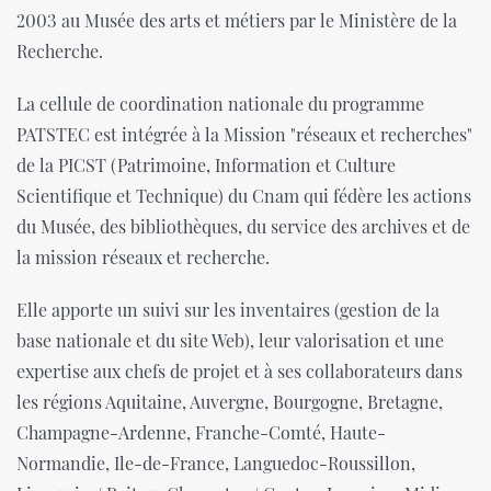
2003 au Musée des arts et métiers par le Ministère de la
Recherche.
La cellule de coordination nationale du programme
PATSTEC est intégrée à la Mission "réseaux et recherches"
de la PICST (Patrimoine, Information et Culture
Scientifique et Technique) du Cnam qui fédère les actions
du Musée, des bibliothèques, du service des archives et de
la mission réseaux et recherche.
Elle apporte un suivi sur les inventaires (gestion de la
base nationale et du site Web), leur valorisation et une
expertise aux chefs de projet et à ses collaborateurs dans
les régions Aquitaine, Auvergne, Bourgogne, Bretagne,
Champagne-Ardenne, Franche-Comté, Haute-
Normandie, Ile-de-France, Languedoc-Roussillon,