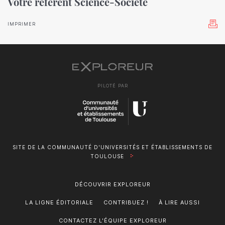
Votre référent Science-Société
IMPRIMER
PILOTÉ PAR
SITE DE LA COMMUNAUTÉ D'UNIVERSITÉS ET ÉTABLISSEMENTS DE
TOULOUSE
DÉCOUVRIR EXPLOREUR
LA LIGNE ÉDITORIALE
CONTRIBUEZ !
À LIRE AUSSI
CONTACTEZ L'ÉQUIPE EXPLOREUR