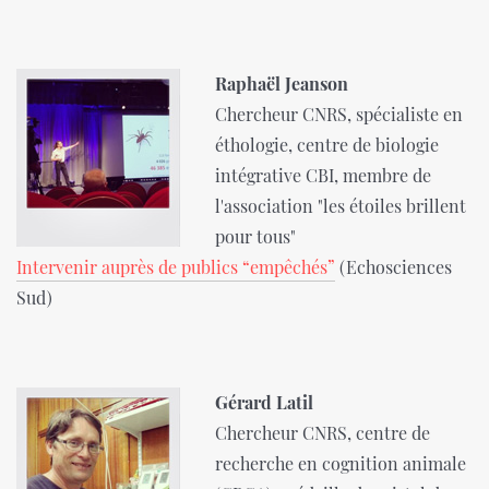
Raphaël Jeanson
Chercheur CNRS, spécialiste en
éthologie, centre de biologie
intégrative CBI, membre de
l'association "les étoiles brillent
pour tous"
Intervenir auprès de publics “empêchés”
(Echosciences
Sud)
Gérard Latil
Chercheur CNRS, centre de
recherche en cognition animale