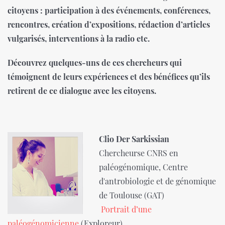
citoyens : participation à des événements, conférences,
rencontres, création d’expositions, rédaction d’articles
vulgarisés, interventions à la radio etc.
Découvrez quelques-uns de ces chercheurs qui
témoignent de leurs expériences et des bénéfices qu’ils
retirent de ce dialogue avec les citoyens.
Clio Der Sarkissian
Chercheurse CNRS en
paléogénomique, Centre
d'antrobiologie et de génomique
de Toulouse (GAT)
Portrait d’une
paléogénomicienne
(Exploreur)