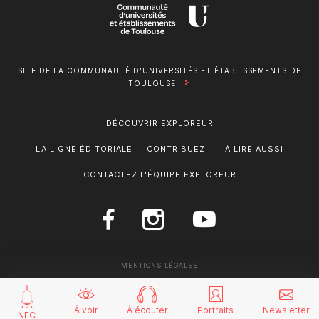
SITE DE LA COMMUNAUTÉ D'UNIVERSITÉS ET ÉTABLISSEMENTS DE
TOULOUSE
DÉCOUVRIR EXPLOREUR
LA LIGNE ÉDITORIALE
CONTRIBUEZ !
À LIRE AUSSI
CONTACTEZ L'ÉQUIPE EXPLOREUR
MENTIONS LÉGALES
À voir
À écouter
Portraits
Newsletter
NEC