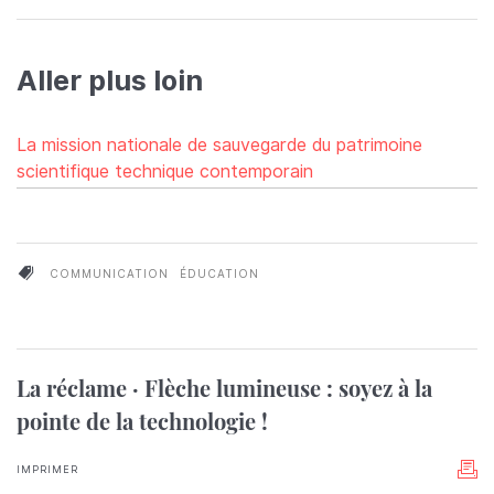
Aller plus loin
La mission nationale de sauvegarde du patrimoine
scientifique technique contemporain
COMMUNICATION
ÉDUCATION
La réclame · Flèche lumineuse : soyez à la
pointe de la technologie !
IMPRIMER