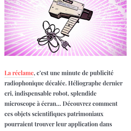
La réclame
, c’est une minute de publicité
radiophonique décalée. Héliographe dernier
cri, indispensable robot, splendide
microscope à écran… Découvrez comment
ces objets scientifiques patrimoniaux
pourraient trouver leur application dans