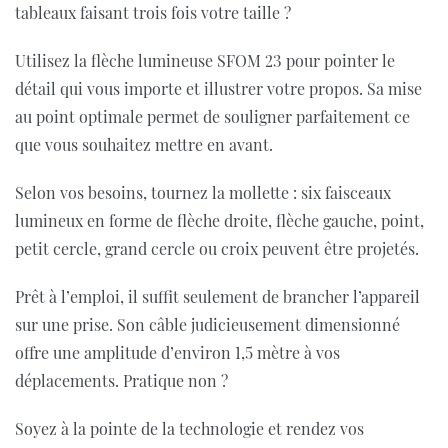
tableaux faisant trois fois votre taille ?
Utilisez la flèche lumineuse SFOM 23 pour pointer le
détail qui vous importe et illustrer votre propos. Sa mise
au point optimale permet de souligner parfaitement ce
que vous souhaitez mettre en avant.
Selon vos besoins, tournez la mollette : six faisceaux
lumineux en forme de flèche droite, flèche gauche, point,
petit cercle, grand cercle ou croix peuvent être projetés.
Prêt à l’emploi, il suffit seulement de brancher l’appareil
sur une prise. Son câble judicieusement dimensionné
offre une amplitude d’environ 1,5 mètre à vos
déplacements. Pratique non ?
Soyez à la pointe de la technologie et rendez vos