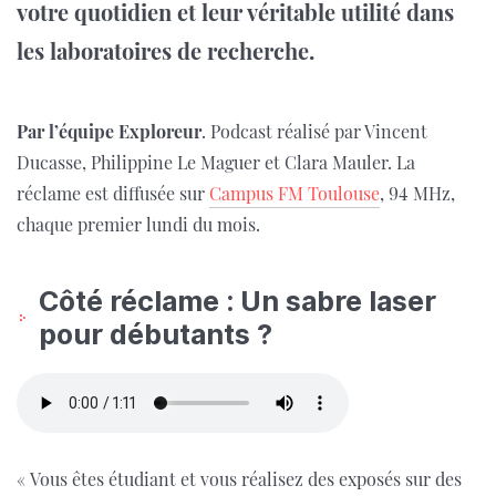
votre quotidien et leur véritable utilité dans
les laboratoires de recherche.
Par l’équipe Exploreur
. Podcast réalisé par Vincent
Ducasse, Philippine Le Maguer et Clara Mauler. La
réclame est diffusée sur
Campus FM Toulouse
, 94 MHz,
chaque premier lundi du mois.
Côté réclame : Un sabre laser
pour débutants ?
« Vous êtes étudiant et vous réalisez des exposés sur des