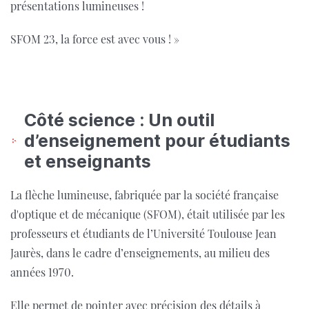
présentations lumineuses !
SFOM 23, la force est avec vous ! »
Côté science : Un outil
d’enseignement pour étudiants
et enseignants
La flèche lumineuse, fabriquée par la société française
d'optique et de mécanique (SFOM), était utilisée par les
professeurs et étudiants de l’Université Toulouse Jean
Jaurès, dans le cadre d’enseignements, au milieu des
années 1970.
Elle permet de pointer avec précision des détails à