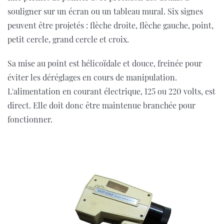
souligner sur un écran ou un tableau mural. Six signes
peuvent être projetés : flèche droite, flèche gauche, point,
petit cercle, grand cercle et croix.
Sa mise au point est hélicoïdale et douce, freinée pour
éviter les déréglages en cours de manipulation.
L'alimentation en courant électrique, 125 ou 220 volts, est
direct. Elle doit donc être maintenue branchée pour
fonctionner.