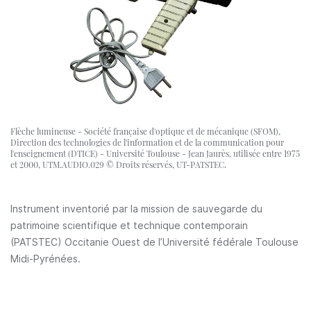
Flèche lumineuse - Société française d'optique et de mécanique (SFOM),
Direction des technologies de l'information et de la communication pour
l'enseignement (DTICE) - Université Toulouse - Jean Jaurès, utilisée entre 1975
et 2000, UTM.AUDIO.029 © Droits réservés, UT-PATSTEC.
Instrument inventorié par la mission de sauvegarde du
patrimoine scientifique et technique contemporain
(PATSTEC) Occitanie Ouest de l’Université fédérale Toulouse
Midi-Pyrénées.