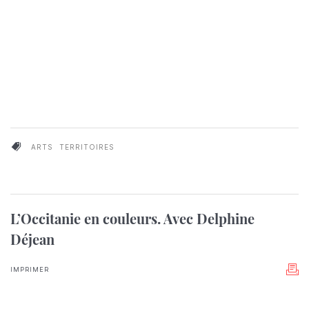
ARTS
TERRITOIRES
L’Occitanie en couleurs. Avec Delphine
Déjean
IMPRIMER