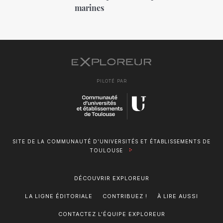
marines
PILOTÉ PAR
SITE DE LA COMMUNAUTÉ D'UNIVERSITÉS ET ÉTABLISSEMENTS DE
TOULOUSE
DÉCOUVRIR EXPLOREUR
LA LIGNE ÉDITORIALE
CONTRIBUEZ !
À LIRE AUSSI
CONTACTEZ L'ÉQUIPE EXPLOREUR