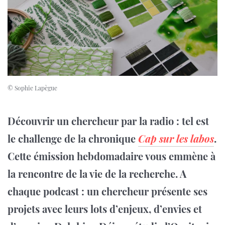
© Sophie Lapègue
Découvrir un chercheur par la radio : tel est
le challenge de la chronique
Cap sur les labos
.
Cette émission hebdomadaire vous emmène à
la rencontre de la vie de la recherche. A
chaque podcast : un chercheur présente ses
projets avec leurs lots d’enjeux, d’envies et