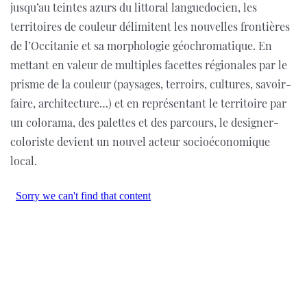
jusqu’au teintes azurs du littoral languedocien, les
territoires de couleur délimitent les nouvelles frontières
de l’Occitanie et sa morphologie géochromatique. En
mettant en valeur de multiples facettes régionales par le
prisme de la couleur (paysages, terroirs, cultures, savoir-
faire, architecture…) et en représentant le territoire par
un colorama, des palettes et des parcours, le designer-
coloriste devient un nouvel acteur socioéconomique
local.