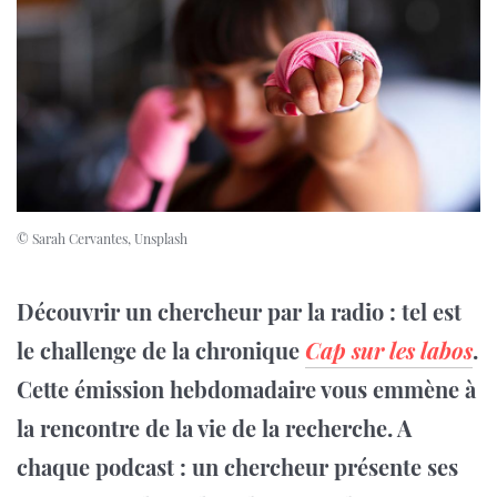
© Sarah Cervantes, Unsplash
Découvrir un chercheur par la radio : tel est
le challenge de la chronique
Cap sur les labos
.
Cette émission hebdomadaire vous emmène à
la rencontre de la vie de la recherche. A
chaque podcast : un chercheur présente ses