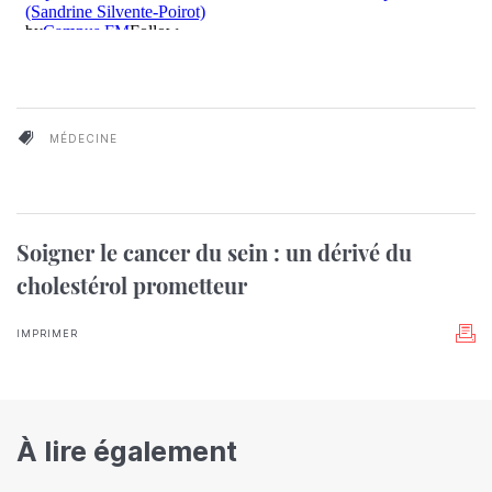
MÉDECINE
Soigner le cancer du sein : un dérivé du
cholestérol prometteur
IMPRIMER
À lire également