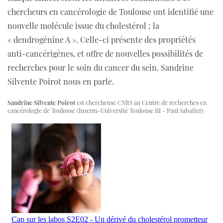
chercheurs en cancérologie de Toulouse ont identifié une
nouvelle molécule issue du cholestérol ; la
« dendrogénine A ». Celle-ci présente des propriétés
anti-cancérigènes, et offre de nouvelles possibilités de
recherches pour le soin du cancer du sein. Sandrine
Silvente Poirot nous en parle.
Sandrine Silvente Poirot
est chercheuse CNRS au Centre de recherches en
cancérologie de Toulouse (Inserm-Université Toulouse III - Paul Sabatier)