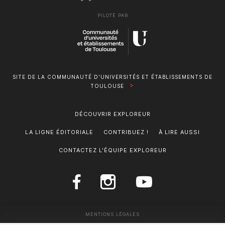
PILOTÉ PAR
SITE DE LA COMMUNAUTÉ D'UNIVERSITÉS ET ÉTABLISSEMENTS DE
TOULOUSE
DÉCOUVRIR EXPLOREUR
LA LIGNE ÉDITORIALE
CONTRIBUEZ !
À LIRE AUSSI
CONTACTEZ L'ÉQUIPE EXPLOREUR
MENTIONS LÉGALES