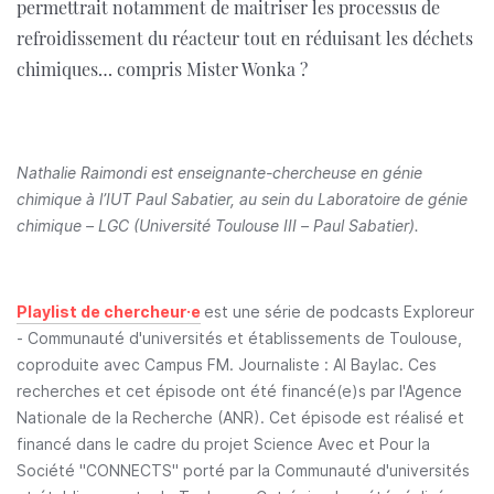
permettrait notamment de maitriser les processus de
refroidissement du réacteur tout en réduisant les déchets
chimiques… compris Mister Wonka ?
Nathalie Raimondi est enseignante-chercheuse en génie
chimique à l’IUT Paul Sabatier, au sein du Laboratoire de génie
chimique – LGC (Université Toulouse III – Paul Sabatier).
Playlist de chercheur·e
est une série de podcasts Exploreur
- Communauté d'universités et établissements de Toulouse,
coproduite avec Campus FM. Journaliste : Al Baylac. Ces
recherches et cet épisode ont été financé(e)s par l'Agence
Nationale de la Recherche (ANR). Cet épisode est réalisé et
financé dans le cadre du projet Science Avec et Pour la
Société "CONNECTS" porté par la Communauté d'universités