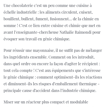
Une chocolaterie c’est un peu comme une cuisine à
échelle industrielle : les aliments circulent, cuisent,
bouillent, bullent, fument, fusionnent… de la chimie en
somme ! C’est ce lien entre cuisine et chimie que met en
avant l’enseignante-chercheuse Nathalie Raimondi pour
évoquer son travail en génie chimique.
Pour réussir une mayonnaise, il ne suffit pas de mélanger
les ingrédients ensemble. Comment on les introduit,
dans quel ordre ou encore la façon d’agiter le récipient :
tout cela compte ! C’est aux équipements que s’intéresse
le génie chimique : comment optimisent-ils les réactions
et diminuent-ils les risques d’emballement thermique -
principale cause d’accident dans l’industrie chimique.
Miser sur un réacteur plus compact et modulable