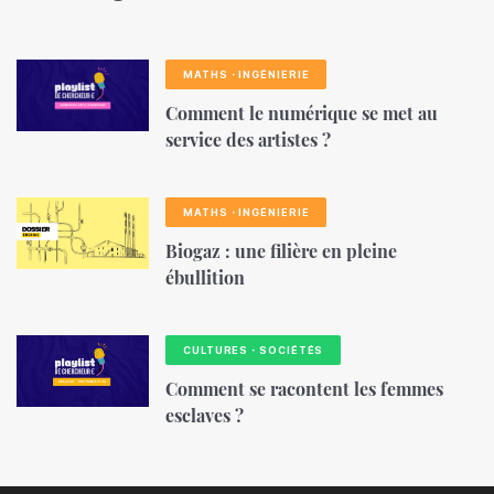
MATHS・INGÉNIERIE
Comment le numérique se met au
service des artistes ?
MATHS・INGÉNIERIE
Biogaz : une filière en pleine
ébullition
CULTURES・SOCIÉTÉS
Comment se racontent les femmes
esclaves ?