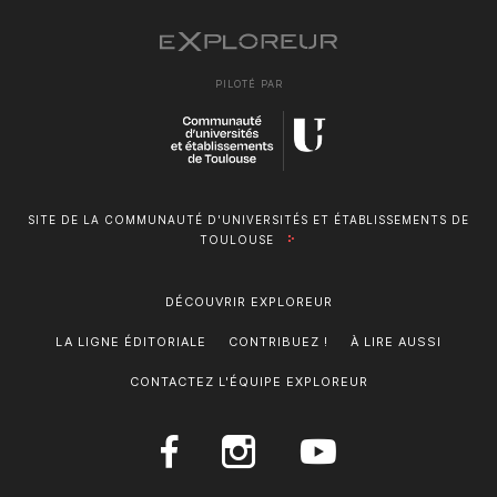
PILOTÉ PAR
SITE DE LA COMMUNAUTÉ D'UNIVERSITÉS ET ÉTABLISSEMENTS DE
TOULOUSE
DÉCOUVRIR EXPLOREUR
LA LIGNE ÉDITORIALE
CONTRIBUEZ !
À LIRE AUSSI
CONTACTEZ L'ÉQUIPE EXPLOREUR