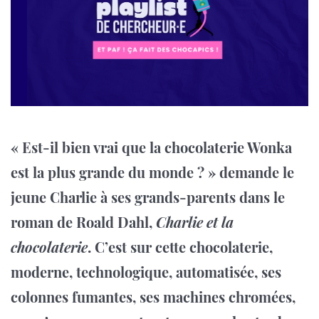
« Est-il bien vrai que la chocolaterie Wonka
est la plus grande du monde ? » demande le
jeune Charlie à ses grands-parents dans le
roman de Roald Dahl,
Charlie et la
chocolaterie
. C’est sur cette chocolaterie,
moderne, technologique, automatisée, ses
colonnes fumantes, ses machines chromées,