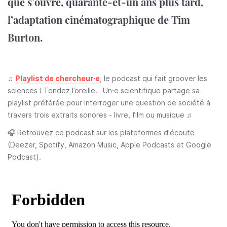
que s’ouvre, quarante-et-un ans plus tard,
l’adaptation cinématographique de Tim
Burton.
♫
Playlist de chercheur·e
, le podcast qui fait groover les
sciences ! Tendez l’oreille… Un·e scientifique partage sa
playlist préférée pour interroger une question de société à
travers trois extraits sonores - livre, film ou musique ♫
🎧
Retrouvez ce podcast sur les plateformes d'écoute
(Deezer, Spotify, Amazon Music, Apple Podcasts et Google
Podcast).