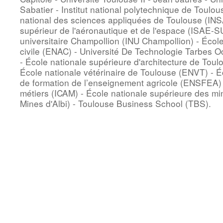
Sabatier - Institut national polytechnique de Toulous
national des sciences appliquées de Toulouse (INSA
supérieur de l'aéronautique et de l'espace (ISAE-S
universitaire Champollion (INU Champollion) - École 
civile (ENAC) - Université De Technologie Tarbes 
- École nationale supérieure d'architecture de Tou
École nationale vétérinaire de Toulouse (ENVT) - É
de formation de l’enseignement agricole (ENSFEA) - 
métiers (ICAM) - École nationale supérieure des m
Mines d'Albi) - Toulouse Business School (TBS).