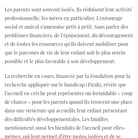
Les parents sont souvent isolés. Ils réduisent leur activité
professionnelle, les mères en particulier. L’entourage
social et amical s’amenuise petit à petit. Sans parler des
problèmes financiers, de l’épuisement, du découragement
et de toutes les ressources qu’ils doivent mobiliser pour
que le parcours de vie de leur enfant soit le plus serein
possible et le plus favorable à son développement.
La recherche en cours, financée par la Fondation pour la
recherche appliquée sur le handicap (Firah), révèle que
l’accueil en crèche peut représenter un formidable « coup
de chance » pour les parents quand ils trouvent une place
dans une structure qui accueille leur enfant présentant
des difficultés développementales. Les familles
mentionnent aussi les bienfaits de l’accueil pour elles-
mêmes, qui leur permet d’être moins isolées et de se