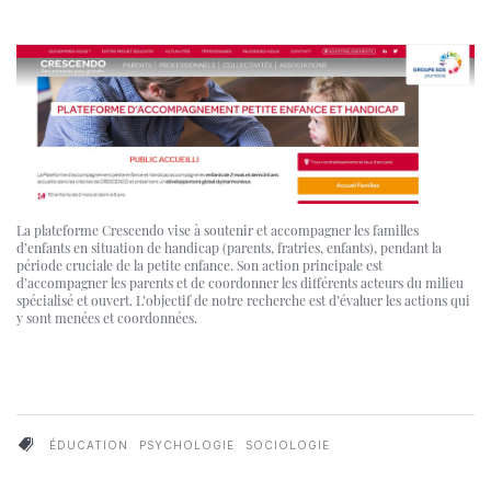
La plateforme Crescendo vise à soutenir et accompagner les familles
d’enfants en situation de handicap (parents, fratries, enfants), pendant la
période cruciale de la petite enfance. Son action principale est
d’accompagner les parents et de coordonner les différents acteurs du milieu
spécialisé et ouvert. L’objectif de notre recherche est d’évaluer les actions qui
y sont menées et coordonnées.
ÉDUCATION
PSYCHOLOGIE
SOCIOLOGIE