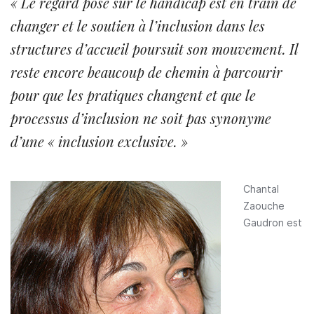
« Le regard posé sur le handicap est en train de
changer et le soutien à l’inclusion dans les
structures d’accueil poursuit son mouvement. Il
reste encore beaucoup de chemin à parcourir
pour que les pratiques changent et que le
processus d’inclusion ne soit pas synonyme
d’une « inclusion exclusive. »
Chantal
Zaouche
Gaudron est