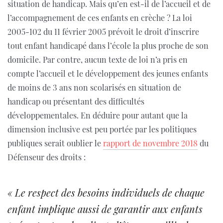
situation de handicap. Mais qu’en est-il de l’accueil et de
l’accompagnement de ces enfants en crèche ? La loi
2005-102 du 11 février 2005 prévoit le droit d’inscrire
tout enfant handicapé dans l’école la plus proche de son
domicile. Par contre, aucun texte de loi n’a pris en
compte l’accueil et le développement des jeunes enfants
de moins de 3 ans non scolarisés en situation de
handicap ou présentant des difficultés
développementales. En déduire pour autant que la
dimension inclusive est peu portée par les politiques
publiques serait oublier le
rapport de novembre 2018
du
Défenseur des droits :
« Le respect des besoins individuels de chaque
enfant implique aussi de garantir aux enfants