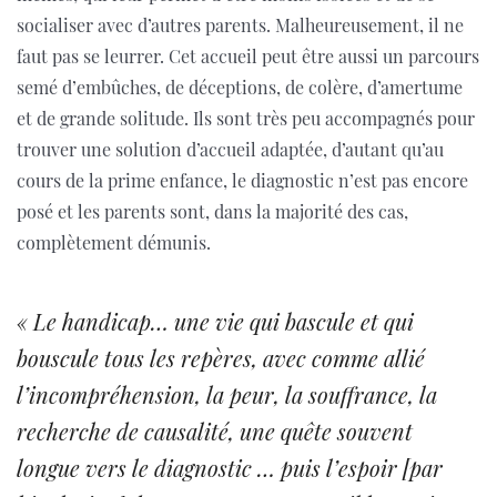
socialiser avec d’autres parents. Malheureusement, il ne
faut pas se leurrer. Cet accueil peut être aussi un parcours
semé d’embûches, de déceptions, de colère, d’amertume
et de grande solitude. Ils sont très peu accompagnés pour
trouver une solution d’accueil adaptée, d’autant qu’au
cours de la prime enfance, le diagnostic n’est pas encore
posé et les parents sont, dans la majorité des cas,
complètement démunis.
« Le handicap… une vie qui bascule et qui
bouscule tous les repères, avec comme allié
l’incompréhension, la peur, la souffrance, la
recherche de causalité, une quête souvent
longue vers le diagnostic … puis l’espoir [par