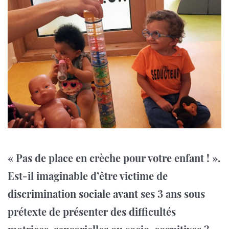
« Pas de place en crèche pour votre enfant ! ».
Est-il imaginable d’être victime de
discrimination sociale avant ses 3 ans sous
prétexte de présenter des difficultés