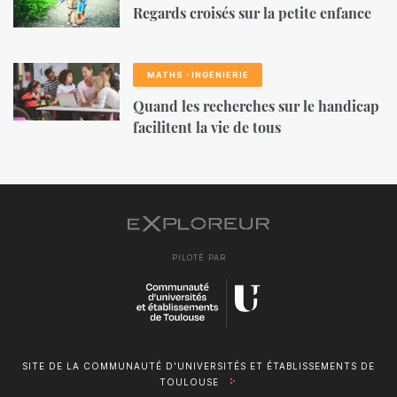
Regards croisés sur la petite enfance
MATHS・INGÉNIERIE
Quand les recherches sur le handicap
facilitent la vie de tous
PILOTÉ PAR
SITE DE LA COMMUNAUTÉ D'UNIVERSITÉS ET ÉTABLISSEMENTS DE
TOULOUSE