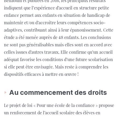
Benaoum et publiées en 2016, les principaux résultats
indiquent que l’expérience d’accueil en structure petite
enfance permet aux enfants en situation de handicap de
maintenir et/ou d’accroître leurs compétences socio-
adaptives, contribuant ainsi à leur épanouissement. Cette
étude a été menée auprès de 48 enfants. Les conclusions
ne sont pas généralisables mais elles sont en accord avec
celles issues d’autres travaux. Elle confirme qu’un accueil
adéquat favorise les conditions d’une future scolarisation
si elle peut être envisagée. Mais reste à comprendre les
dispositifs efficaces à mettre en œuvre !
Au commencement des droits
Le projet de loi « Pour une école de la confiance » propose
un renforcement de l’accueil scolaire des élèves en