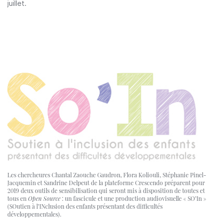
juillet.
Les chercheures Chantal Zaouche Gaudron, Flora Koliouli, Stéphanie Pinel-
Jacquemin et Sandrine Delpeut de la plateforme Crescendo préparent pour
2019 deux outils de sensibilisation qui seront mis à disposition de toutes et
tous en
Open Source
: un fascicule et une production audiovisuelle « SO’In »
(SOutien à l’INclusion des enfants présentant des difficultés
développementales).