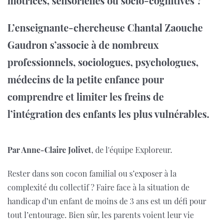
motrices, sensorielles ou socio-cognitives ?
L’enseignante-chercheuse Chantal Zaouche
Gaudron s’associe à de nombreux
professionnels, sociologues, psychologues,
médecins de la petite enfance pour
comprendre et limiter les freins de
l’intégration des enfants les plus vulnérables.
Par Anne-Claire Jolivet
, de l'équipe Exploreur.
Rester dans son cocon familial ou s’exposer à la
complexité du collectif ? Faire face à la situation de
handicap d’un enfant de moins de 3 ans est un défi pour
tout l’entourage. Bien sûr, les parents voient leur vie