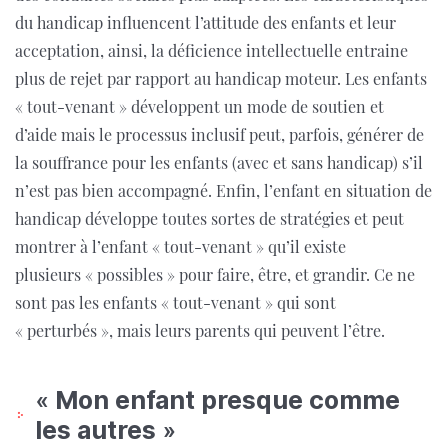
du handicap influencent l’attitude des enfants et leur
acceptation, ainsi, la déficience intellectuelle entraine
plus de rejet par rapport au handicap moteur. Les enfants
« tout-venant » développent un mode de soutien et
d’aide mais le processus inclusif peut, parfois, générer de
la souffrance pour les enfants (avec et sans handicap) s’il
n’est pas bien accompagné. Enfin, l’enfant en situation de
handicap développe toutes sortes de stratégies et peut
montrer à l’enfant « tout-venant » qu’il existe
plusieurs « possibles » pour faire, être, et grandir. Ce ne
sont pas les enfants « tout-venant » qui sont
« perturbés », mais leurs parents qui peuvent l’être.
« Mon enfant presque comme
les autres »