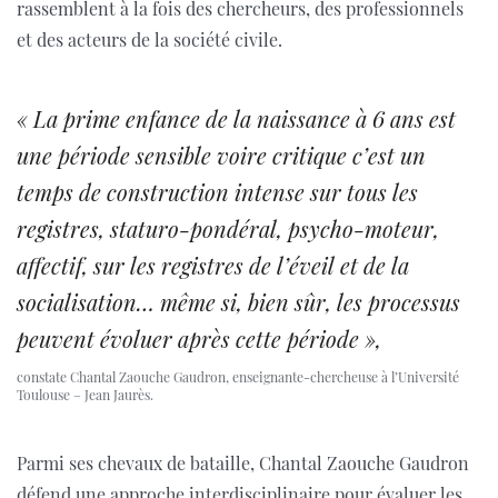
rassemblent à la fois des chercheurs, des professionnels
et des acteurs de la société civile.
« La prime enfance de la naissance à 6 ans est
une période sensible voire critique c’est un
temps de construction intense sur tous les
registres, staturo-pondéral, psycho-moteur,
affectif, sur les registres de l’éveil et de la
socialisation… même si, bien sûr, les processus
peuvent évoluer après cette période »,
constate Chantal Zaouche Gaudron, enseignante-chercheuse à l’Université
Toulouse – Jean Jaurès.
Parmi ses chevaux de bataille, Chantal Zaouche Gaudron
défend une approche interdisciplinaire pour évaluer les