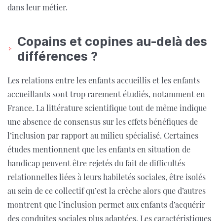
dans leur métier.
Copains et copines au-delà des
différences ?
Les relations entre les enfants accueillis et les enfants
accueillants sont trop rarement étudiés, notamment en
France. La littérature scientifique tout de même indique
une absence de consensus sur les effets bénéfiques de
l’inclusion par rapport au milieu spécialisé. Certaines
études mentionnent que les enfants en situation de
handicap peuvent être rejetés du fait de difficultés
relationnelles liées à leurs habiletés sociales, être isolés
au sein de ce collectif qu’est la crèche alors que d’autres
montrent que l’inclusion permet aux enfants d’acquérir
des conduites sociales plus adaptées. Les caractéristiques