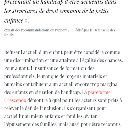
présentant un handicap d’être accueillis dans
les structures de droit commun de la petite
enfance »,
extrait des recommandations du rapport 2018 édité par le Défenseur des
droits.
Refuser l’accueil d’un enfant peut être considéré comme
une discrimination et une atteinte à l’égalité des chances.
Pour autant,
l’insuffisance de formation des
professionnels, le manque de moyens matériels et
humains contribuent à un accueil encore trop marginal
des enfants en situation de handicap. La
plateforme
Crescendo
démontre à quel point les acteurs sont prêts à
relever le défi de l’inclusion. Ils s’organisent pour
accueillir au mieux enfants et familles, éviter
l’épuisement des familles, mais aussi pour être reconnus