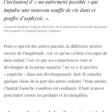
l’inclusion] d’ « un autrement possible » qui
impulse une nouveau souffle de vie dans ce
gouffre d’asphyxie. »,
résument Sandrine Delpeut, directrice de la plateforme Crescendo du groupe
SOS Jeunesse et Chantal Zaouche Gaudron.
Pour ce qui est des autres parents, la différence génère
encore de l’inquiétude : est-ce qu’on va bien s’occuper de
mon enfant ? est-ce que ses compétences vont se
développer de la même manière ? ne va-t-il pas être
« empêché » dans son développement, doit-il craindre
quelque chose de la part des autres enfants ? Pour autant,
Chantal Zaouche-Gaudron est confiante, il faut avancer
pour lutter contre les préjugés et les inégalités.