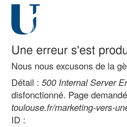
Une erreur s'est produ
Nous nous excusons de la gè
Détail :
500 Internal Server Er
disfonctionné. Page demandé
toulouse.fr/marketing-vers-u
ID :