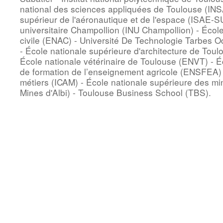
national des sciences appliquées de Toulouse (INSA
supérieur de l'aéronautique et de l'espace (ISAE-S
universitaire Champollion (INU Champollion) - École 
civile (ENAC) - Université De Technologie Tarbes 
- École nationale supérieure d'architecture de Tou
École nationale vétérinaire de Toulouse (ENVT) - É
de formation de l’enseignement agricole (ENSFEA) - 
métiers (ICAM) - École nationale supérieure des m
Mines d'Albi) - Toulouse Business School (TBS).