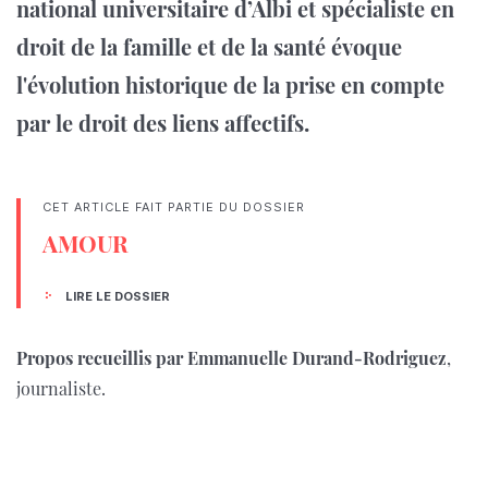
national universitaire d’Albi et spécialiste en
droit de la famille et de la santé évoque
l'évolution historique de la prise en compte
par le droit des liens affectifs.
CET ARTICLE FAIT PARTIE DU DOSSIER
AMOUR
LIRE LE DOSSIER
Propos recueillis par Emmanuelle Durand-Rodriguez
,
journaliste.