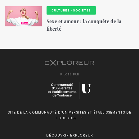
CULTURES・SOCIÉTÉS
Sexe et amour : la conquête de la
liberté
PILOTÉ PAR
SITE DE LA COMMUNAUTÉ D'UNIVERSITÉS ET ÉTABLISSEMENTS DE
TOULOUSE
DÉCOUVRIR EXPLOREUR