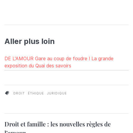
Aller plus loin
DE L'AMOUR Gare au coup de foudre ! La grande
exposition du Quai des savoirs
DROIT
ÉTHIQUE
JURIDIQUE
Droit et famille : les nouvelles règles de
l’amour