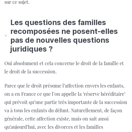
sur ce sujet.
Les questions des familles
recomposées ne posent-elles
pas de nouvelles questions
juridiques ?
Oui absolument et cela concerne le droit de la famille et
le droit de la succession.
Parce que le droit présume l’affection envers les enfants,
on a en France ce que l’on appelle la ‘réserve héréditaire’
qui prévoit qu’une partie très importante de la succession
va à tous les enfants du défunt. Naturellement, de façon
générale, cette affection existe, mais on sait aussi
qu’aujourd’hui, avec les divorces et les familles