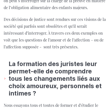
on peut s’interroger sur la charge de la preuve en matière
de l’obligation alimentaire des enfants majeurs.
Des décisions de justice sont rendues sur ces visions de la
société qui parfois sont obsolètes et qu’il serait
intéressant d’interroger. À travers ces deux exemples on
voit que les questions de l’amour et de l’affection – ou de
l’affection supposée - sont très présentes.
La formation des juristes leur
permet-elle de comprendre
tous les changements liés aux
choix amoureux, personnels et
intimes ?
Nous essayons tous et toutes de former et d’étudier le