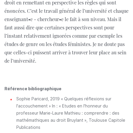
droit en remettant en perspective les règles qui sont
énoncées. C’est le travail général de l’université et chaque
enseignant•e - chercheur•e le fait à son niveau. Mais il
faut aussi dire que certaines perspectives sont pour
l’instant relativement ignorées comme par exemple les
études de genre ou les études féministes. Je ne doute pas
que celles-ci puissent arriver à trouver leur place au sein
de l’université.
Référence bibliographique
Sophie Paricard, 2019 « Quelques réflexions sur
l'accouchement » In : « Etudes en l'honneur du
professeur Marie-Laure Mathieu : comprendre : des
mathémathiques au droit Bruylant », Toulouse Capitole
Publications