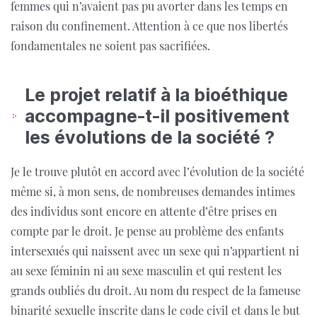
femmes qui n’avaient pas pu avorter dans les temps en
raison du confinement. Attention à ce que nos libertés
fondamentales ne soient pas sacrifiées.
Le projet relatif à la bioéthique
accompagne-t-il positivement
les évolutions de la société ?
Je le trouve plutôt en accord avec l’évolution de la société
même si, à mon sens, de nombreuses demandes intimes
des individus sont encore en attente d’être prises en
compte par le droit. Je pense au problème des enfants
intersexués qui naissent avec un sexe qui n’appartient ni
au sexe féminin ni au sexe masculin et qui restent les
grands oubliés du droit. Au nom du respect de la fameuse
binarité sexuelle inscrite dans le code civil et dans le but