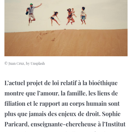
© Juan Cruz, by Unsplash
L’actuel projet de loi relatif à la bioéthique
montre que l’amour, la famille, les liens de
filiation et le rapport au corps humain sont
plus que jamais des enjeux de droit. Sophie
Paricard, enseignante-chercheuse à l’Institut