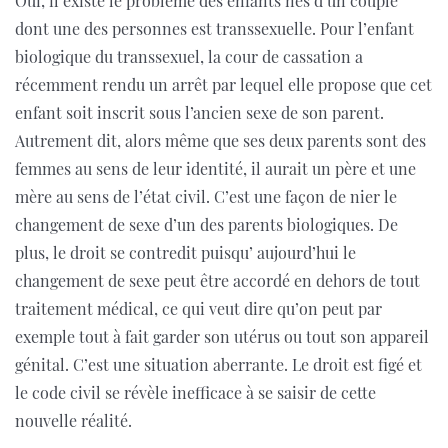
Oui, il existe le problème des enfants nés d’un couple
dont une des personnes est transsexuelle. Pour l’enfant
biologique du transsexuel, la cour de cassation a
récemment rendu un arrêt par lequel elle propose que cet
enfant soit inscrit sous l’ancien sexe de son parent.
Autrement dit, alors même que ses deux parents sont des
femmes au sens de leur identité, il aurait un père et une
mère au sens de l’état civil. C’est une façon de nier le
changement de sexe d’un des parents biologiques. De
plus, le droit se contredit puisqu’ aujourd’hui le
changement de sexe peut être accordé en dehors de tout
traitement médical, ce qui veut dire qu’on peut par
exemple tout à fait garder son utérus ou tout son appareil
génital. C’est une situation aberrante. Le droit est figé et
le code civil se révèle inefficace à se saisir de cette
nouvelle réalité.