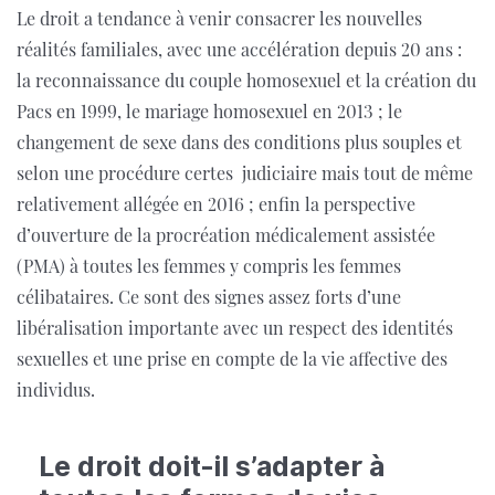
Le droit a tendance à venir consacrer les nouvelles
réalités familiales, avec une accélération depuis 20 ans :
la reconnaissance du couple homosexuel et la création du
Pacs en 1999, le mariage homosexuel en 2013 ; le
changement de sexe dans des conditions plus souples et
selon une procédure certes judiciaire mais tout de même
relativement allégée en 2016 ;
enfin la perspective
d’ouverture de la procréation médicalement assisté
e
(PMA) à toutes les femmes y compris les femmes
célibataires. Ce sont des signes assez forts d’une
libéralisation importante avec un respect des identités
sexuelles et une prise en compte de la vie affective des
individus.
Le droit doit-il s’adapter à