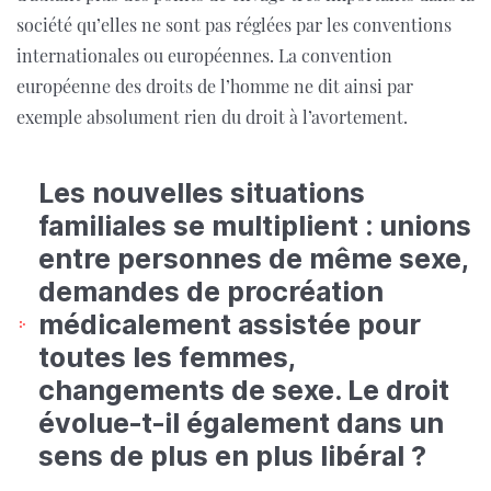
société qu’elles ne sont pas réglées par les conventions
internationales ou européennes. La convention
européenne des droits de l’homme ne dit ainsi par
exemple absolument rien du droit à l’avortement.
Les nouvelles situations
familiales se multiplient : unions
entre personnes de même sexe,
demandes de procréation
médicalement assistée pour
toutes les femmes,
changements de sexe. Le droit
évolue-t-il également dans un
sens de plus en plus libéral ?