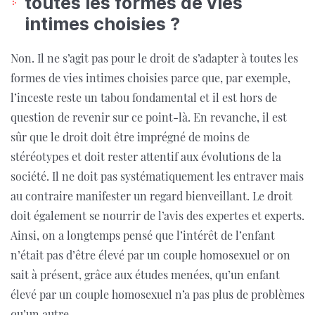
toutes les formes de vies
intimes choisies ?
Non. Il ne s’agit pas pour le droit de s’adapter à toutes les
formes de vies intimes choisies parce que, par exemple,
l’inceste reste un tabou fondamental et il est hors de
question de revenir sur ce point-là. En revanche, il est
sûr que le droit doit être imprégné de moins de
stéréotypes et doit rester attentif aux évolutions de la
société. Il ne doit pas systématiquement les entraver mais
au contraire manifester un regard bienveillant. Le droit
doit également se nourrir de l’avis des expertes et experts.
Ainsi, on a longtemps pensé que l’intérêt de l’enfant
n’était pas d’être élevé par un couple homosexuel or on
sait à présent, grâce aux études menées, qu’un enfant
élevé par un couple homosexuel n’a pas plus de problèmes
qu’un autre.