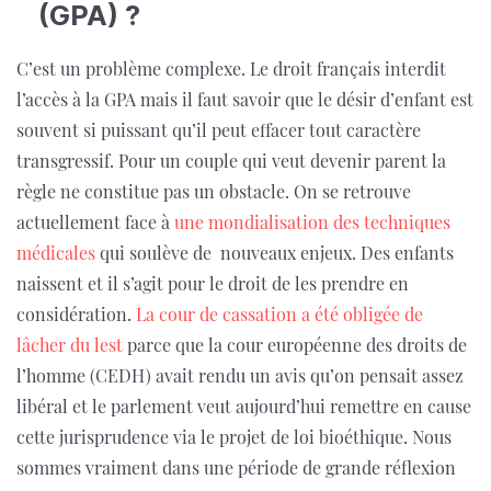
(GPA) ?
C’est un problème complexe. Le droit français interdit
l’accès à la GPA mais il faut savoir que le désir d’enfant est
souvent si puissant qu’il peut effacer tout caractère
transgressif. Pour un couple qui veut devenir parent la
règle ne constitue pas un obstacle. On se retrouve
actuellement face à
une mondialisation des techniques
médicales
qui soulève de nouveaux enjeux.
Des enfants
naissent et il s’agit pour le droit de les prendre en
considération.
La cour de cassation a été obligée de
lâcher du lest
parce que la cour européenne des droits de
l’homme (CEDH) avait rendu un avis qu’on pensait assez
libéral et le parlement veut aujourd’hui remettre en cause
cette jurisprudence via le projet de loi bioéthique. Nous
sommes vraiment dans une période de grande réflexion