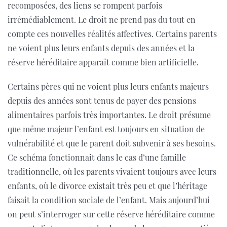
recomposées, des liens se rompent parfois
irrémédiablement. Le droit ne prend pas du tout en
compte ces nouvelles réalités affectives. Certains parents
ne voient plus leurs enfants depuis des années et la
réserve héréditaire apparaît comme bien artificielle.
Certains pères qui ne voient plus leurs enfants majeurs
depuis des années sont tenus de payer des pensions
alimentaires parfois très importantes. Le droit présume
que même majeur l’enfant est toujours en situation de
vulnérabilité et que le parent doit subvenir à ses besoins.
Ce schéma fonctionnait dans le cas d’une famille
traditionnelle, où les parents vivaient toujours avec leurs
enfants, où le divorce existait très peu et que l’héritage
faisait la condition sociale de l’enfant. Mais aujourd’hui
on peut s’interroger sur cette réserve héréditaire comme