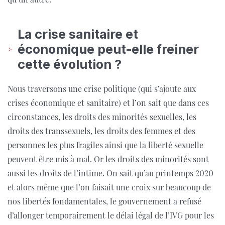
La crise sanitaire et
économique peut-elle freiner
cette évolution ?
Nous traversons une crise politique (qui s’ajoute aux
crises économique et sanitaire) et l’on sait que dans ces
circonstances, les droits des minorités sexuelles, les
droits des transsexuels, les droits des femmes et des
personnes les plus fragiles ainsi que la liberté sexuelle
peuvent être mis à mal. Or les droits des minorités sont
aussi les droits de l’intime. On sait qu’au printemps 2020
et alors même que l’on faisait une croix sur beaucoup de
nos libertés fondamentales, le gouvernement a refusé
d’allonger temporairement le délai légal de l’IVG pour les