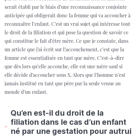
serait établi par le biais d’une reconnaissance conjointe
anticipée qui obligerait donc la femme qui va accoucher à
reconnaître l’enfant. C’est un vrai sujet qui intéresse tout
le droit de la filiation et qui pose la question de savoir ce
qui constitue le fait d’être mère. Ce que je constate, dans
un article que j’ai écrit sur l’accouchement, c’est que la
femme est essentialisée en tant que mère. C’est-à-dire
que dès lors qu’elle accouche, elle est une mère sauf si
elle décide d’accoucher sous X. Alors que l’homme n’est
jamais institué en tant que père par la seule venue au
monde d’un enfant.
Qu’en est-il du droit de la
filiation dans le cas d’un enfant
né par une gestation pour autrui