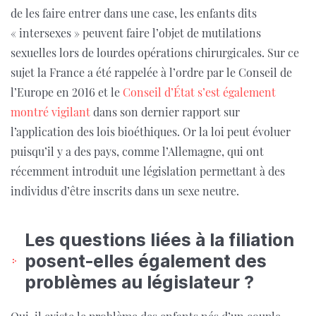
de les faire entrer dans une case, les enfants dits
« intersexes » peuvent faire l’objet de mutilations
sexuelles lors de lourdes opérations chirurgicales. Sur ce
sujet la France a été rappelée à l’ordre par le Conseil de
l’Europe en 2016 et le
Conseil d’État s’est également
montré vigilant
dans son dernier rapport sur
l’application des lois bioéthiques. Or la loi peut évoluer
puisqu’il y a des pays, comme l’Allemagne, qui ont
récemment introduit une législation permettant à des
individus d’être inscrits dans un sexe neutre.
Les questions liées à la filiation
posent-elles également des
problèmes au législateur ?