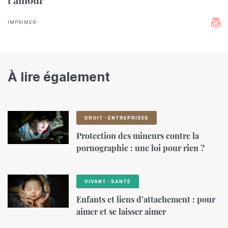
IMPRIMER
À lire également
DROIT・ENTREPRISES
Protection des mineurs contre la
pornographie : une loi pour rien ?
VIVANT・SANTÉ
Enfants et liens d’attachement : pour
aimer et se laisser aimer