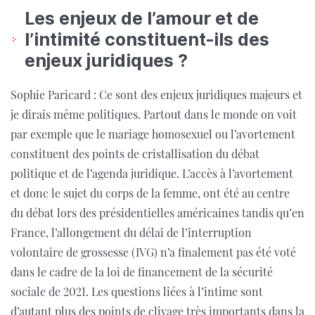
Les enjeux de l’amour et de
l’intimité constituent-ils des
enjeux juridiques ?
Sophie Paricard : Ce sont des enjeux juridiques majeurs et
je dirais même politiques. Partout dans le monde on voit
par exemple que le mariage homosexuel ou l’avortement
constituent des points de cristallisation du débat
politique et de l’agenda juridique. L’accès à l’avortement
et donc le sujet du corps de la femme, ont été au centre
du débat lors des présidentielles américaines tandis qu’en
France, l’allongement du délai de l’interruption
volontaire de grossesse (IVG) n’a finalement pas été voté
dans le cadre de la loi de financement de la sécurité
sociale de 2021. Les questions liées à l’intime sont
d’autant plus des points de clivage très importants dans la