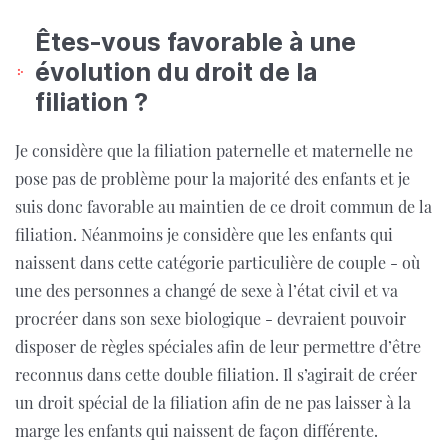
Êtes-vous favorable à une
évolution du droit de la
filiation ?
Je considère que la filiation paternelle et maternelle ne
pose pas de problème pour la majorité des enfants et je
suis donc favorable au maintien de ce droit commun de la
filiation. Néanmoins je considère que les enfants qui
naissent dans cette catégorie particulière de couple - où
une des personnes a changé de
sexe à l’état civil et va
procréer dans son sexe biologique - devraient pouvoir
disposer de règles spéciales afin de leur permettre d’être
reconnus dans cette double filiation. Il s’agirait de créer
un droit spécial de la filiation afin de ne pas laisser à la
marge les enfants qui naissent de façon différente.