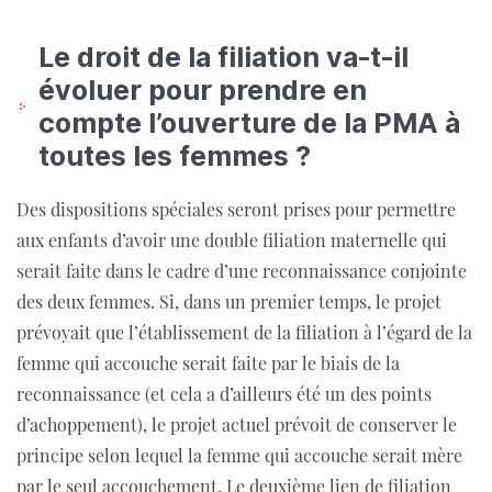
Le droit de la filiation va-t-il
évoluer pour prendre en
compte l’ouverture de la PMA à
toutes les femmes ?
Des dispositions spéciales seront prises pour permettre
aux enfants d’avoir une double filiation maternelle qui
serait faite dans le cadre d’une reconnaissance conjointe
des deux femmes. Si, dans un premier temps, le projet
prévoyait que l’établissement de la filiation à l’égard de la
femme qui accouche serait faite par le biais de la
reconnaissance (et cela a d’ailleurs été un des points
d’achoppement), le projet actuel prévoit de conserver le
principe selon lequel la femme qui accouche serait mère
par le seul accouchement. Le deuxième lien de filiation