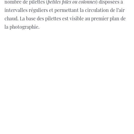
nombre de pilettes (
petites piles ou colonnes
) disposées à
intervalles réguliers et permettant la circulation de l’air
chaud. La base des pilettes est visible au premier plan de
la photographie.