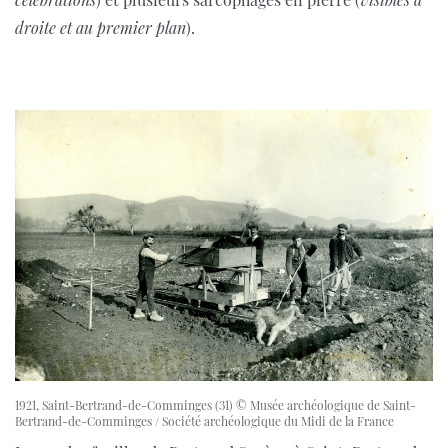
droite et au premier plan
).
1921, Saint-Bertrand-de-Comminges (31) © Musée archéologique de Saint-
Bertrand-de-Comminges / Société archéologique du Midi de la France