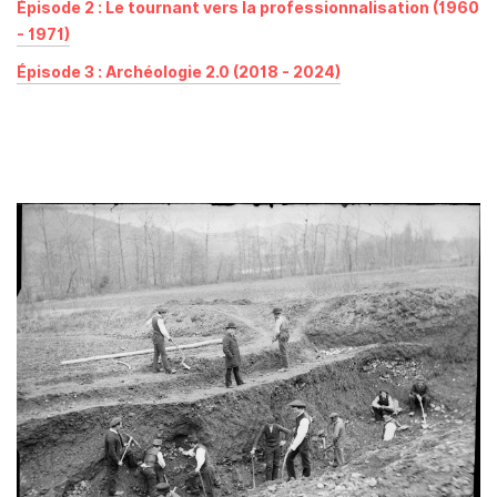
Épisode 2 : Le tournant vers la professionnalisation (1960
- 1971)
Épisode 3 : Archéologie 2.0 (2018 - 2024)