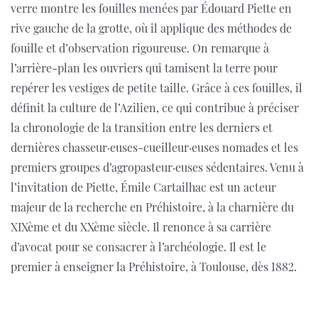
verre montre les fouilles menées par Édouard Piette en
rive gauche de la grotte, où il applique des méthodes de
fouille et d’observation rigoureuse. On remarque à
l’arrière-plan les ouvriers qui tamisent la terre pour
repérer les vestiges de petite taille. Grâce à ces fouilles, il
définit la culture de l’Azilien, ce qui contribue à préciser
la chronologie de la transition entre les derniers et
dernières chasseur·euses-cueilleur·euses nomades et les
premiers groupes d’agropasteur·euses sédentaires. Venu à
l’invitation de Piette, Émile Cartailhac est un acteur
majeur de la recherche en Préhistoire, à la charnière du
XIXème et du XXème siècle. Il renonce à sa carrière
d’avocat pour se consacrer à l’archéologie. Il est le
premier à enseigner la Préhistoire, à Toulouse, dès 1882.