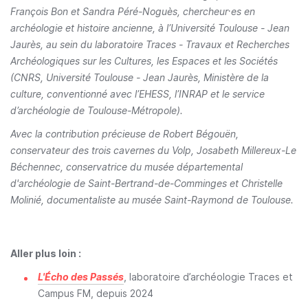
François Bon et Sandra Péré-Noguès, chercheur·es en
archéologie et histoire ancienne, à l’Université Toulouse - Jean
Jaurès, au sein du laboratoire Traces - Travaux et Recherches
Archéologiques sur les Cultures, les Espaces et les Sociétés
(CNRS, Université Toulouse - Jean Jaurès, Ministère de la
culture, conventionné avec l’EHESS, l’INRAP et le service
d’archéologie de Toulouse-Métropole).
Avec la contribution précieuse de Robert Bégouën,
conservateur des trois cavernes du Volp, Josabeth Millereux-Le
Béchennec, conservatrice du musée départemental
d'archéologie de Saint-Bertrand-de-Comminges et Christelle
Molinié, documentaliste au musée Saint-Raymond de Toulouse.
Aller plus loin :
L'Écho des Passés
, laboratoire d’archéologie Traces et
Campus FM, depuis 2024