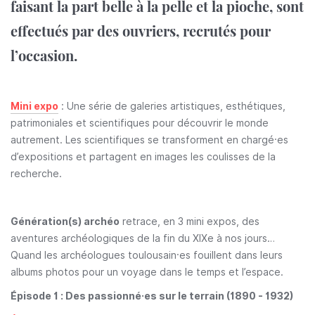
faisant la part belle à la pelle et la pioche, sont
effectués par des ouvriers, recrutés pour
l’occasion.
Mini expo
: Une série de galeries artistiques, esthétiques,
patrimoniales et scientifiques pour découvrir le monde
autrement. Les scientifiques se transforment en chargé·es
d’expositions et partagent en images les coulisses de la
recherche.
Génération(s) archéo
retrace, en 3 mini expos, des
aventures archéologiques de la fin du XIXe à nos jours…
Quand les archéologues toulousain·es fouillent dans leurs
albums photos pour un voyage dans le temps et l’espace.
Épisode 1 : Des passionné·es sur le terrain (1890 - 1932)