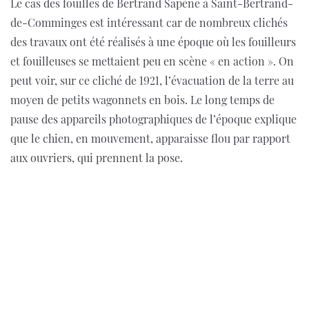
Le cas des fouilles de Bertrand Sapène à Saint-Bertrand-
de-Comminges est intéressant car de nombreux clichés
des travaux ont été réalisés à une époque où les fouilleurs
et fouilleuses se mettaient peu en scène « en action ». On
peut voir, sur ce cliché de 1921, l’évacuation de la terre au
moyen de petits wagonnets en bois. Le long temps de
pause des appareils photographiques de l’époque explique
que le chien, en mouvement, apparaisse flou par rapport
aux ouvriers, qui prennent la pose.