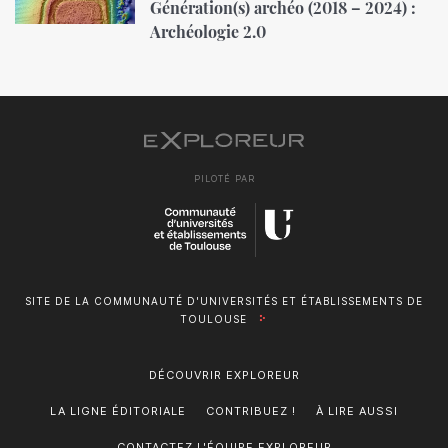
Génération(s) archéo (2018 – 2024) :
Archéologie 2.0
PILOTÉ PAR
SITE DE LA COMMUNAUTÉ D'UNIVERSITÉS ET ÉTABLISSEMENTS DE
TOULOUSE
DÉCOUVRIR EXPLOREUR
LA LIGNE ÉDITORIALE
CONTRIBUEZ !
À LIRE AUSSI
CONTACTEZ L'ÉQUIPE EXPLOREUR