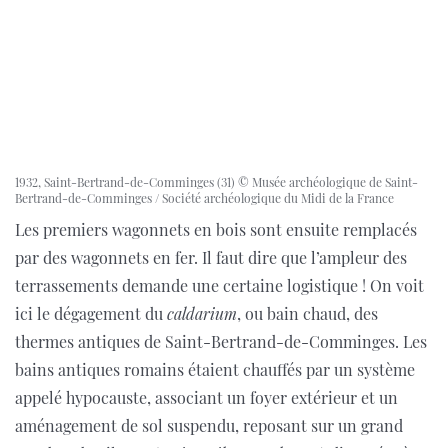
1932, Saint-Bertrand-de-Comminges (31) © Musée archéologique de Saint-
Bertrand-de-Comminges / Société archéologique du Midi de la France
Les premiers wagonnets en bois sont ensuite remplacés
par des wagonnets en fer. Il faut dire que l’ampleur des
terrassements demande une certaine logistique ! On voit
ici le dégagement du
caldarium
, ou bain chaud, des
thermes antiques de Saint-Bertrand-de-Comminges. Les
bains antiques romains étaient chauffés par un système
appelé hypocauste, associant un foyer extérieur et un
aménagement de sol suspendu, reposant sur un grand