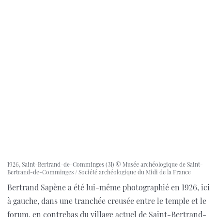
1926, Saint-Bertrand-de-Comminges (31) © Musée archéologique de Saint-
Bertrand-de-Comminges / Société archéologique du Midi de la France
Bertrand Sapène a été lui-même photographié en 1926, ici
à gauche, dans une tranchée creusée entre le temple et le
forum, en contrebas du village actuel de Saint-Bertrand-