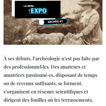
À ses débuts, l’archéologie n’est pas faite par
des professionnel·les. Des amateurs et
amatrices passionné·es, disposant de temps
ou de revenus suffisants, se forment,
s’organisent en réseaux scientifiques et
dirigent des fouilles où les terrassements,