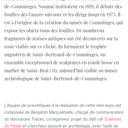
de-Comminges. Nommé instituteur en 1919, il débute des
fouilles dès l’année suivante et les dirige jusqu’en 1975. Il
est à l’origine de la création du musée de Comminges, qui
expose les objets issus des fouilles. De nombreux
fragments de statues antiques ont été découverts sur la
zone visible sur ce cliché. Ils formaient le trophée
augustéen de Saint-Bertrand-de-Comminges, un
ensemble exceptionnel de sculptures en ronde bosse en
marbre de Saint-Béat (31), aujourd’hui visible au musée
archéologique de Saint-Bertrand-de-Comminges.
L'équipe de scientifiques à la réalisation de cette mini expo est
composée de Benjamin Marquebielle, chargé de communication
du laboratoire Traces, co-ingénieur projet du défi-clé
Sciences
du Passé
et chercheur associé en archéologie, avec l'aide de