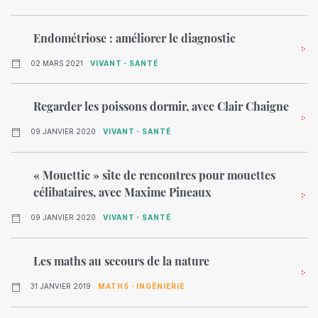
Endométriose : améliorer le diagnostic
02 MARS 2021
VIVANT・SANTÉ
Regarder les poissons dormir, avec Clair Chaigne
09 JANVIER 2020
VIVANT・SANTÉ
« Mouettic » site de rencontres pour mouettes
célibataires, avec Maxime Pineaux
09 JANVIER 2020
VIVANT・SANTÉ
Les maths au secours de la nature
31 JANVIER 2019
MATHS・INGÉNIERIE