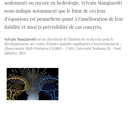
seulement) ou encore en hydrologie. Sylvain Mangiarotti
nous indique notamment que le futur de ces jeux
d’équations est prometteur quant à l’amélioration de leur
fiabilité et ainsi la prévisibilité de cas concrets.
Sylvain Mangiarotti
est un chercheur de l'Institut de recherche pour le
développement, au Centre d'études spatiales appliquées à l'environnement -
Observatoire Midi-Pyrénées (CESBIO - CNRS, Université Toulouse III - Paul
Sabatier, IRD)