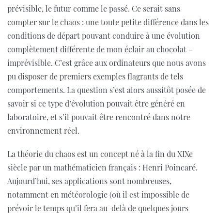
prévisible, le futur comme le passé. Ce serait sans
compter sur le chaos : une toute petite différence dans les
conditions de départ pouvant conduire à une évolution
complètement différente de mon éclair au chocolat –
imprévisible. C’est grâce aux ordinateurs que nous avons
pu disposer de premiers exemples flagrants de tels
comportements. La question s’est alors aussitôt posée de
savoir si ce type d’évolution pouvait être généré en
laboratoire, et s’il pouvait être rencontré dans notre
environnement réel.
La théorie du chaos est un concept né à la fin du XIXe
siècle par un mathématicien français : Henri Poincaré.
Aujourd’hui, ses applications sont nombreuses,
notamment en météorologie (où il est impossible de
prévoir le temps qu’il fera au-delà de quelques jours