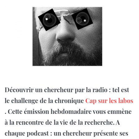
Découvrir un chercheur par la radio : tel est
le challenge de la chronique
Cap sur les labos
. Cette émission hebdomadaire vous emmène
à la rencontre de la vie de la recherche. A
chaque podcast : un chercheur présente ses