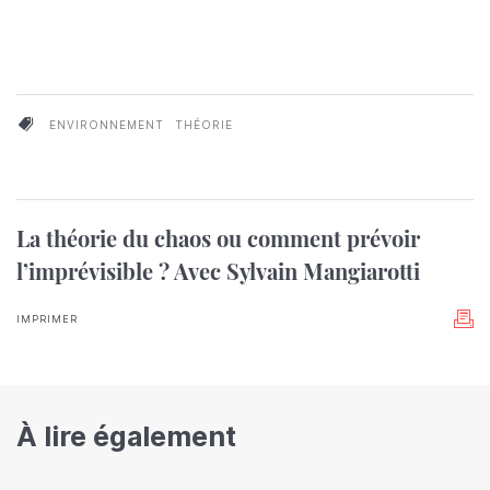
ENVIRONNEMENT
THÉORIE
La théorie du chaos ou comment prévoir
l’imprévisible ? Avec Sylvain Mangiarotti
IMPRIMER
À lire également