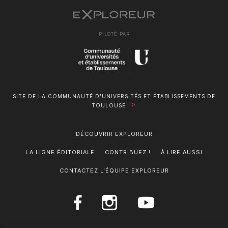
PILOTÉ PAR
SITE DE LA COMMUNAUTÉ D'UNIVERSITÉS ET ÉTABLISSEMENTS DE
TOULOUSE
DÉCOUVRIR EXPLOREUR
LA LIGNE ÉDITORIALE
CONTRIBUEZ !
À LIRE AUSSI
CONTACTEZ L'ÉQUIPE EXPLOREUR