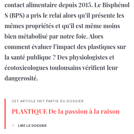
contact alimentaire depuis 2015. Le Bisphénol
S (BPS) a pris le relai alors qu’il présente les
mêmes propriétés et qu’il est même moins
bien métabolisé par notre foie. Alors
comment évaluer l’impact des plastiques sur
la santé publique ? Des physiologistes et
écotoxicologues toulousains vérifient leur
dangerosité.
CET ARTICLE FAIT PARTIE DU DOSSIER
PLASTIQUE De la passion à la raison
LIRE LE DOSSIER