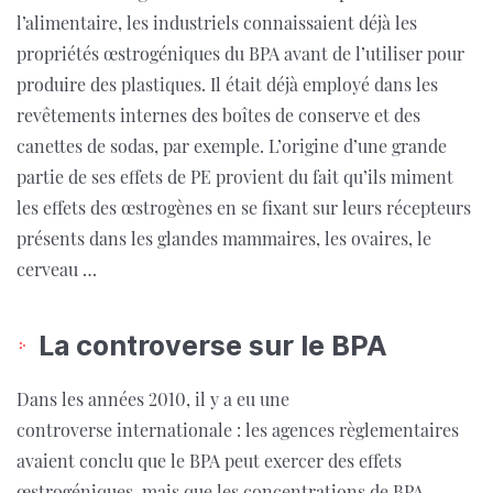
l’alimentaire, les industriels connaissaient déjà les
propriétés œstrogéniques du BPA avant de l’utiliser pour
produire des plastiques. Il était déjà employé dans les
revêtements internes des boîtes de conserve et des
canettes de sodas, par exemple. L’origine d’une grande
partie de ses effets de PE provient du fait qu’ils miment
les effets des œstrogènes en se fixant sur leurs récepteurs
présents dans les glandes mammaires, les ovaires, le
cerveau …
La controverse sur le BPA
Dans les années 2010, il y a eu une
controverse internationale : les agences règlementaires
avaient conclu que le BPA peut exercer des effets
œstrogéniques, mais que les concentrations de BPA