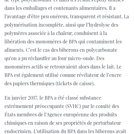
dans les emballages et contenants alimentaires. Il a
l’avantage d’être peu onéreux, transparent et résistant. La
polymérisation incomplète, ainsi que l’hydrolyse des
polymères associée à la chaleur, conduisent à la
libération des monomères de BPA qui contaminent les
aliments. C’est le cas des biberons en polycarbonate
qu’on a pu réchauffer au four micro-onde. Des
monomères actifs se retrouvaient alors dans le lait. Le
BPA est également utilisé comme révélateur de l’encre
des papiers thermiques (tickets de caisse).
En janvier 2017, le BPA a été classé substance
extrêmement préoccupante (SVHC) par le comité des
États membres de l’Agence européenne des produits
chimiques en raison de ses propriétés de perturbateur
endocrinien. L’utilisation du BPA dans les biberons avait