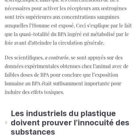
nécessaires pour activer les récepteurs aux œstrogènes
sont très supérieures aux concentrations sanguines
auxquelles l’Homme est exposé. Ceci s’explique par le fait
que la quasi-totalité du BPA ingéré est métabolisé par le
foie avant d’atteindre la circulation générale.
Des scientifiques,
a contrario
, se sont appuyés sur des
données expérimentales obtenues chez l’animal avec de
faibles doses de BPA pour conclure que l’exposition
humaine au BPA était suffisamment importante pour
induire des effets toxiques.
Les industriels du plastique
doivent prouver l’innocuité des
substances