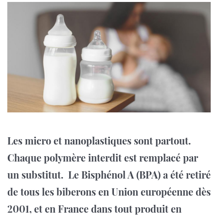
Les micro et nanoplastiques sont partout.
Chaque polymère interdit est remplacé par
un substitut. Le Bisphénol A (BPA) a été retiré
de tous les biberons en Union européenne dès
2001, et en France dans tout produit en