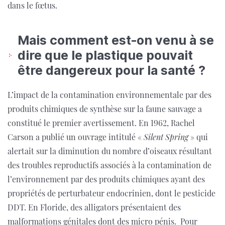
dans le fœtus.
Mais comment est-on venu à se
dire que le plastique pouvait
être dangereux pour la santé ?
L’impact de la contamination environnementale par des
produits chimiques de synthèse sur la faune sauvage a
constitué le premier avertissement. En 1962, Rachel
Carson a publié un ouvrage intitulé «
Silent Spring
» qui
alertait sur la diminution du nombre d’oiseaux résultant
des troubles reproductifs associés à la contamination de
l’environnement par des produits chimiques ayant des
propriétés de perturbateur endocrinien, dont le pesticide
DDT. En Floride, des alligators présentaient des
malformations génitales dont des micro pénis. Pour