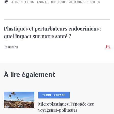
ALIMENTATION
ANIMAL
BIOLOGIE
MÉDECINE
RISQUES
Plastiques et perturbateurs endocriniens :
quel impact sur notre santé ?
IMPRIMER
À lire également
TERRE・ESPACE
Microplastiques, l’épopée des
voyageurs-pollueurs