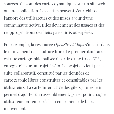
sources. Ce sont des cartes dynamiques sur un site web
ou une application. Les cartes peuvent s’enrichir de
l’apport des utilisateurs et des mises à jour d’une
communauté active. Elles deviennent des usages et des
réappropriations des lieux parcourus ou espérés.
Pour exemple, la ressource
OpenStreet Maps
s’inscrit dans
le mouvement de la culture libre. Le premier itinéraire
est une cartographie balisée à partir d'une trace GPS,
enregistrée sur un trajet à vélo. Le projet devient par la
suite collaboratif, constitué par les données de
cartographie libres construites et consultables par les
utilisateurs. La carte interactive des gilets jaunes leur
permet d’ajouter un rassemblement, par et pour chaque
utilisateur, en temps réel, au cœur même de leurs
mouvements.