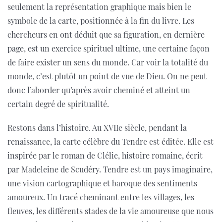
seulement la représentation graphique mais bien le
symbole de la carte, positionnée à la fin du livre. Les
chercheurs en ont déduit que sa figuration, en dernière
page, est un exercice spirituel ultime, une certaine façon
de faire exister un sens du monde. Car voir la totalité du
monde, c’est plutôt un point de vue de Dieu. On ne peut
donc l’aborder qu’après avoir cheminé et atteint un
certain degré de spiritualité.
Restons dans l’histoire. Au XVIIe siècle, pendant la
renaissance, la carte célèbre du Tendre est éditée. Elle est
inspirée par le roman de Clélie, histoire romaine, écrit
par Madeleine de Scudéry. Tendre est un pays imaginaire,
une vision cartographique et baroque des sentiments
amoureux. Un tracé cheminant entre les villages, les
fleuves, les différents stades de la vie amoureuse que nous