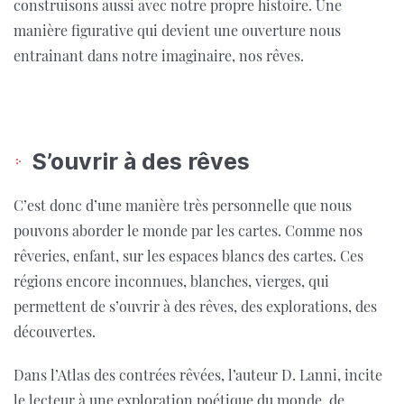
construisons aussi avec notre propre histoire. Une
manière figurative qui devient une ouverture nous
entrainant dans notre imaginaire, nos rêves.
S’ouvrir à des rêves
C’est donc d’une manière très personnelle que nous
pouvons aborder le monde par les cartes. Comme nos
rêveries, enfant, sur les espaces blancs des cartes. Ces
régions encore inconnues, blanches, vierges, qui
permettent de s’ouvrir à des rêves, des explorations, des
découvertes.
Dans l’Atlas des contrées rêvées, l’auteur D. Lanni, incite
le lecteur à une exploration poétique du monde, de