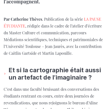
l’accompagnent.
Par Catherine Thèves
. Publication de la série
LA PAUSE
ÉTUDIANTE
, rédigée dans le cadre de l’atelier d’écriture
du Master Culture et communication, parcours
Médiations scientifiques, techniques et patrimoniales de
l’Université Toulouse – Jean Jaurès, avec la contribution
de Caitlin Gartside et Martin Lapouille.
Et si la cartographie était aussi
un artefact de l’imaginaire ?
C’est dans une faculté bruissant des conversations des
étudiants rentrant en cours, entre deux journées de
revendications, que nous rejoignons le bureau d’Aline