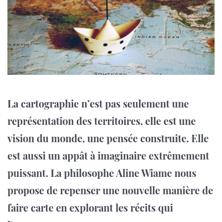
La cartographie n’est pas seulement une
représentation des territoires, elle est une
vision du monde, une pensée construite. Elle
est aussi un appât à imaginaire extrêmement
puissant. La philosophe Aline Wiame nous
propose de repenser une nouvelle manière de
faire carte en explorant les récits qui