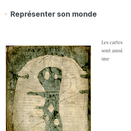
Représenter son monde
Les cartes
sont aussi
une