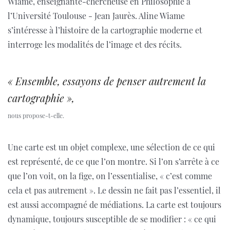
Wiame, enseignante-chercheuse en Philosophie à
l’Université Toulouse - Jean Jaurès. Aline Wiame
s’intéresse à l’histoire de la cartographie moderne et
interroge les modalités de l’image et des récits.
« Ensemble, essayons de penser autrement la
cartographie »,
nous propose-t-elle.
Une carte est un objet complexe, une sélection de ce qui
est représenté, de ce que l’on montre. Si l’on s’arrête à ce
que l’on voit, on la fige, on l’essentialise, « c’est comme
cela et pas autrement ». Le dessin ne fait pas l’essentiel, il
est aussi accompagné de médiations. La carte est toujours
dynamique, toujours susceptible de se modifier : « ce qui