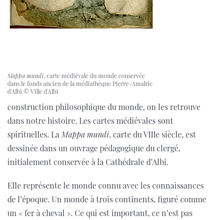
Mappa mundi
, carte médiévale du monde conservée
dans le fonds ancien de la médiathèque Pierre-Amalric
d'Albi © Ville d'Albi
construction philosophique du monde, on les retrouve
dans notre histoire. Les cartes médiévales sont
spirituelles. La
Mappa mundi
, carte du VIIIe siècle, est
dessinée dans un ouvrage pédagogique du clergé,
initialement conservée à la Cathédrale d’Albi.
Elle représente le monde connu avec les connaissances
de l’époque. Un monde à trois continents, figuré comme
un « fer à cheval ». Ce qui est important, ce n’est pas