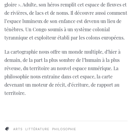
gloire ». Adulte, son héros remplit cet espace de fleuves et
de rivières, de lacs et de noms. Il découvre aussi comment
l’espace lumineux de son enfance est devenu un lieu de
ténèbres. Un Congo soumis à un système colonial
tyrannique et exploiteur établi par les colons européens.
La cartographie nous offre un monde multiple, d’hier à
demain, de la part la plus sombre de l’humain à la plus
rêveuse, du territoire au nouvel espace numérique. La
philosophie nous entraine dans cet espace, la carte
devenant un moteur de récit, d’écriture, de rapport au
territoire.
ARTS
LITTÉRATURE
PHILOSOPHIE