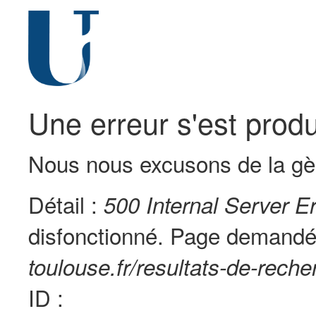
Une erreur s'est produ
Nous nous excusons de la gè
Détail :
500 Internal Server Er
disfonctionné. Page demandé
toulouse.fr/resultats-de-rech
ID :