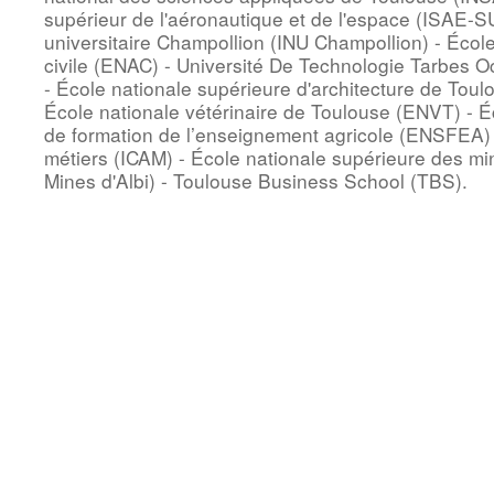
supérieur de l'aéronautique et de l'espace (ISAE-S
universitaire Champollion (INU Champollion) - École 
civile (ENAC) - Université De Technologie Tarbes 
- École nationale supérieure d'architecture de Tou
École nationale vétérinaire de Toulouse (ENVT) - É
de formation de l’enseignement agricole (ENSFEA) - 
métiers (ICAM) - École nationale supérieure des m
Mines d'Albi) - Toulouse Business School (TBS).