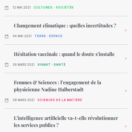
12 MAI 2021
CULTURES・SOCIÉTÉS
Changement climatique : quelles incertitudes ?
04 MAI 2021
TERRE・ESPACE
Hésitation vaccinale : quand le doute s’installe
26 MARS 2021
VIVANT・SANTÉ
Femmes & Sciences : l’engagement de la
physicienne Nadine Halberstadt
08 MARS 2021
SCIENCES DE LA MATIÈRE
L’intelligence artificielle va-t-elle révolutionner
les services publics ?