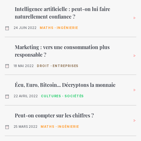
Intelligence artificielle : peut-on lui faire
naturellement confiance ?
24 JUIN 2022
MATHS・INGÉNIERIE
Marketing : vers une consommation plus
responsable ?
18 MAI 2022
DROIT・ENTREPRISES
Écu, Euro, Bitcoin... Décryptons la monnaie
22 AVRIL 2022
CULTURES・SOCIÉTÉS
Peut-on compter sur les chiffres ?
25 MARS 2022
MATHS・INGÉNIERIE