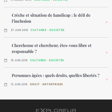
Crèche et situation de handicap : le défi de
l’inclusion
27 JUIN 2019
CULTURES・SOCIÉTÉS
Chercheuse et chercheur, êtes-vous libre et
responsable ?
19 JUIN 2019
CULTURES・SOCIÉTÉS
Personnes âgées : quels droits, quelles libertés ?
12 JUIN 2016
DROIT・ENTREPRISES