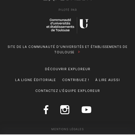
PILOTÉ PAR
SITE DE LA COMMUNAUTÉ D'UNIVERSITÉS ET ÉTABLISSEMENTS DE
TOULOUSE
DÉCOUVRIR EXPLOREUR
LA LIGNE ÉDITORIALE
CONTRIBUEZ !
À LIRE AUSSI
CONTACTEZ L'ÉQUIPE EXPLOREUR
MENTIONS LÉGALES