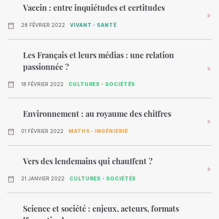
Vaccin : entre inquiétudes et certitudes
28 FÉVRIER 2022
VIVANT・SANTÉ
Les Français et leurs médias : une relation
passionnée ?
18 FÉVRIER 2022
CULTURES・SOCIÉTÉS
Environnement : au royaume des chiffres
01 FÉVRIER 2022
MATHS・INGÉNIERIE
Vers des lendemains qui chauffent ?
21 JANVIER 2022
CULTURES・SOCIÉTÉS
Science et société : enjeux, acteurs, formats